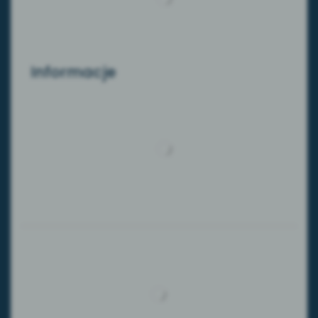
Informacje