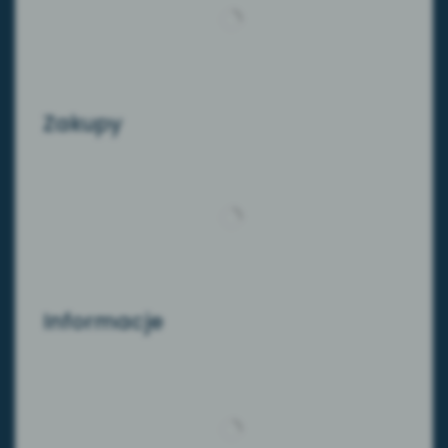
Zakupy
Informacje