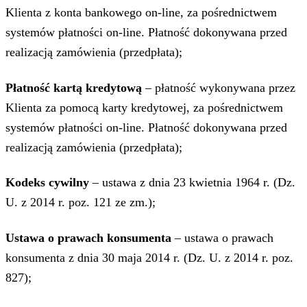
Klienta z konta bankowego on-line, za pośrednictwem
systemów płatności on-line. Płatność dokonywana przed
realizacją zamówienia (przedpłata);
Płatność kartą kredytową
– płatność wykonywana przez
Klienta za pomocą karty kredytowej, za pośrednictwem
systemów płatności on-line. Płatność dokonywana przed
realizacją zamówienia (przedpłata);
Kodeks cywilny
– ustawa z dnia 23 kwietnia 1964 r. (Dz.
U. z 2014 r. poz. 121 ze zm.);
Ustawa o prawach konsumenta
– ustawa o prawach
konsumenta z dnia 30 maja 2014 r. (Dz. U. z 2014 r. poz.
827);