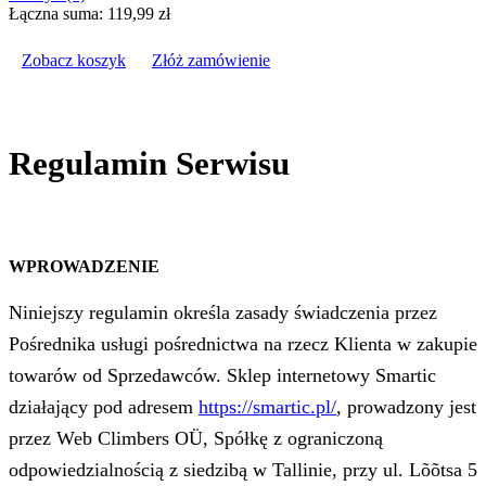
Łączna suma:
119,99
zł
Zobacz koszyk
Złóż zamówienie
Regulamin Serwisu
WPROWADZENIE
Niniejszy regulamin określa zasady świadczenia przez
Pośrednika usługi pośrednictwa na rzecz Klienta w zakupie
towarów od Sprzedawców. Sklep internetowy Smartic
działający pod adresem
https://smartic.pl/
, prowadzony jest
przez Web Climbers OÜ, Spółkę z ograniczoną
odpowiedzialnością z siedzibą w Tallinie, przy ul. Lõõtsa 5