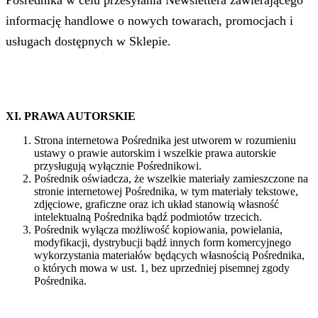
informację handlowe o nowych towarach, promocjach i
usługach dostępnych w Sklepie.
XI. PRAWA AUTORSKIE
Strona internetowa Pośrednika jest utworem w rozumieniu
ustawy o prawie autorskim i wszelkie prawa autorskie
przysługują wyłącznie Pośrednikowi.
Pośrednik oświadcza, że wszelkie materiały zamieszczone na
stronie internetowej Pośrednika, w tym materiały tekstowe,
zdjęciowe, graficzne oraz ich układ stanowią własność
intelektualną Pośrednika bądź podmiotów trzecich.
Pośrednik wyłącza możliwość kopiowania, powielania,
modyfikacji, dystrybucji bądź innych form komercyjnego
wykorzystania materiałów będących własnością Pośrednika,
o których mowa w ust. 1, bez uprzedniej pisemnej zgody
Pośrednika.