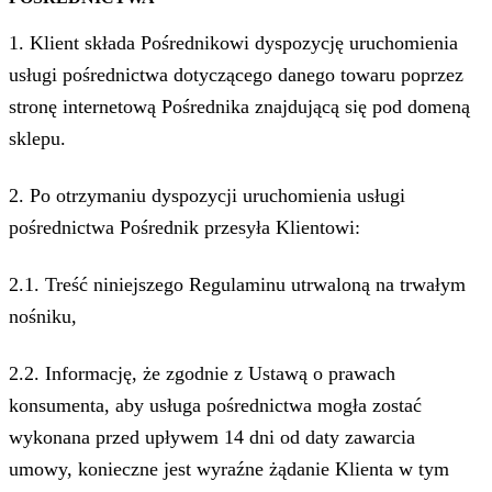
1. Klient składa Pośrednikowi dyspozycję uruchomienia
usługi pośrednictwa dotyczącego danego towaru poprzez
stronę internetową Pośrednika znajdującą się pod domeną
sklepu.
2. Po otrzymaniu dyspozycji uruchomienia usługi
pośrednictwa Pośrednik przesyła Klientowi:
2.1. Treść niniejszego Regulaminu utrwaloną na trwałym
nośniku,
2.2. Informację, że zgodnie z Ustawą o prawach
konsumenta, aby usługa pośrednictwa mogła zostać
wykonana przed upływem 14 dni od daty zawarcia
umowy, konieczne jest wyraźne żądanie Klienta w tym