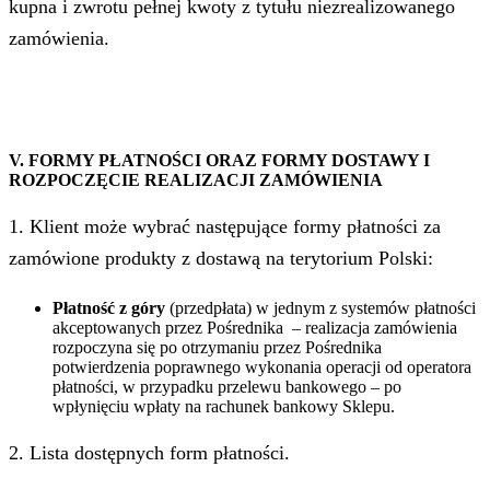
kupna i zwrotu pełnej kwoty z tytułu niezrealizowanego
zamówienia.
V. FORMY PŁATNOŚCI ORAZ FORMY DOSTAWY I
ROZPOCZĘCIE REALIZACJI ZAMÓWIENIA
1. Klient może wybrać następujące formy płatności za
zamówione produkty z dostawą na terytorium Polski:
Płatność z góry
(przedpłata) w jednym z systemów płatności
akceptowanych przez Pośrednika – realizacja zamówienia
rozpoczyna się po otrzymaniu przez Pośrednika
potwierdzenia poprawnego wykonania operacji od operatora
płatności, w przypadku przelewu bankowego – po
wpłynięciu wpłaty na rachunek bankowy Sklepu.
2. Lista dostępnych form płatności.