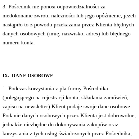
3. Pośrednik nie ponosi odpowiedzialności za
niedokonanie zwrotu należności lub jego opóźnienie, jeżeli
nastąpiło to z powodu przekazania przez Klienta błędnych
danych osobowych (imię, nazwisko, adres) lub błędnego
numeru konta.
IX. DANE OSOBOWE
1. Podczas korzystania z platformy Pośrednika
(polegającego na rejestracji konta, składania zamówień,
zapisu na newsletter) Klient podaje swoje dane osobowe.
Podanie danych osobowych przez Klienta jest dobrowolne,
jednakże niezbędne do dokonywania zakupów oraz
korzystania z tych usług świadczonych przez Pośrednika,