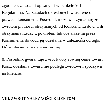
zgodnie z zasadami opisanymi w punkcie VIII
Regulaminu. Na zasadach określonych w ustawie o
prawach konsumenta Pośrednik może wstrzymać się ze
zwrotem płatności otrzymanych od Konsumenta do chwili
otrzymania rzeczy z powrotem lub dostarczenia przez
Konsumenta dowodu jej odesłania w zależności od tego,
które zdarzenie nastąpi wcześniej.
8. Pośrednik gwarantuje zwrot kwoty równej cenie towaru.
Koszt odesłania towaru nie podlega zwrotowi i spoczywa
na kliencie.
VIII. ZWROT NALEŻNOŚCI KLIENTOM