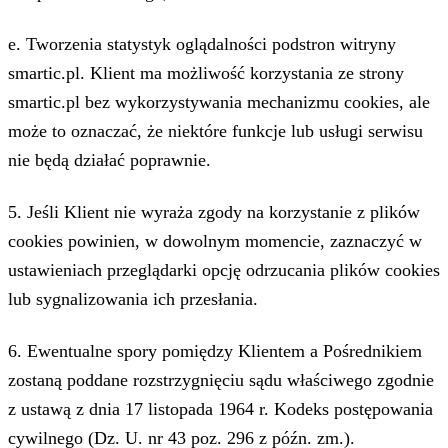
e. Tworzenia statystyk oglądalności podstron witryny
smartic.pl. Klient ma możliwość korzystania ze strony
smartic.pl bez wykorzystywania mechanizmu cookies, ale
może to oznaczać, że niektóre funkcje lub usługi serwisu
nie będą działać poprawnie.
5. Jeśli Klient nie wyraża zgody na korzystanie z plików
cookies powinien, w dowolnym momencie, zaznaczyć w
ustawieniach przeglądarki opcję odrzucania plików cookies
lub sygnalizowania ich przesłania.
6. Ewentualne spory pomiędzy Klientem a Pośrednikiem
zostaną poddane rozstrzygnięciu sądu właściwego zgodnie
z ustawą z dnia 17 listopada 1964 r. Kodeks postępowania
cywilnego (Dz. U. nr 43 poz. 296 z późn. zm.).