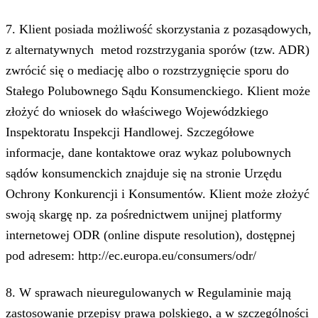
7. Klient posiada możliwość skorzystania z pozasądowych,
z alternatywnych metod rozstrzygania sporów (tzw. ADR)
zwrócić się o mediację albo o rozstrzygnięcie sporu do
Stałego Polubownego Sądu Konsumenckiego. Klient może
złożyć do wniosek do właściwego Wojewódzkiego
Inspektoratu Inspekcji Handlowej. Szczegółowe
informacje, dane kontaktowe oraz wykaz polubownych
sądów konsumenckich znajduje się na stronie Urzędu
Ochrony Konkurencji i Konsumentów. Klient może złożyć
swoją skargę np. za pośrednictwem unijnej platformy
internetowej ODR (online dispute resolution), dostępnej
pod adresem: http://ec.europa.eu/consumers/odr/
8. W sprawach nieuregulowanych w Regulaminie mają
zastosowanie przepisy prawa polskiego, a w szczególności