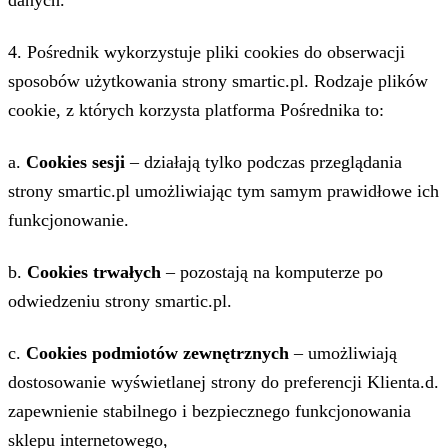
danych.
4. Pośrednik wykorzystuje pliki cookies do obserwacji
sposobów użytkowania strony smartic.pl. Rodzaje plików
cookie, z których korzysta platforma Pośrednika to:
a.
Cookies sesji
– działają tylko podczas przeglądania
strony smartic.pl umożliwiając tym samym prawidłowe ich
funkcjonowanie.
b.
Cookies trwałych
– pozostają na komputerze po
odwiedzeniu strony smartic.pl.
c.
Cookies podmiotów zewnętrznych
– umożliwiają
dostosowanie wyświetlanej strony do preferencji Klienta.d.
zapewnienie stabilnego i bezpiecznego funkcjonowania
sklepu internetowego,