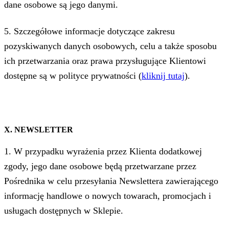
dane osobowe są jego danymi.
5. Szczegółowe informacje dotyczące zakresu
pozyskiwanych danych osobowych, celu a także sposobu
ich przetwarzania oraz prawa przysługujące Klientowi
dostępne są w polityce prywatności (
kliknij tutaj
).
X. NEWSLETTER
1. W przypadku wyrażenia przez Klienta dodatkowej
zgody, jego dane osobowe będą przetwarzane przez
Pośrednika w celu przesyłania Newslettera zawierającego
informację handlowe o nowych towarach, promocjach i
usługach dostępnych w Sklepie.