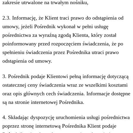
zakresie utrwalone na trwałym nośniku,
2.3. Informację, że Klient traci prawo do odstąpienia od
umowy, jeżeli Pośrednik wykonał w pełni usługę
pośrednictwa za wyraźną zgodą Klienta, który został
poinformowany przed rozpoczęciem świadczenia, że po
spełnieniu świadczenia przez Pośrednika utraci prawo
odstąpienia od umowy.
3. Pośrednik podaje Klientowi pełną informację dotyczącą
ostatecznej ceny świadczenia wraz ze wszelkimi kosztami
oraz opis głównych cech świadczenia. Informacje dostępne
są na stronie internetowej Pośrednika.
4.
Składając dyspozycję uruchomienia usługi pośrednictwa
poprzez stronę internetową Pośrednika Klient podaje