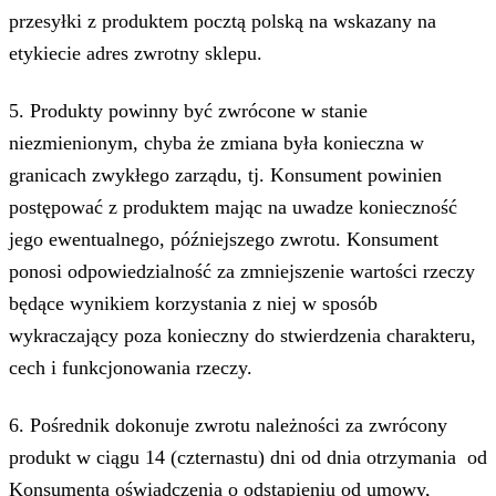
przesyłki z produktem pocztą polską na wskazany na
etykiecie adres zwrotny sklepu.
5. Produkty powinny być zwrócone w stanie
niezmienionym, chyba że zmiana była konieczna w
granicach zwykłego zarządu, tj. Konsument powinien
postępować z produktem mając na uwadze konieczność
jego ewentualnego, późniejszego zwrotu. Konsument
ponosi odpowiedzialność za zmniejszenie wartości rzeczy
będące wynikiem korzystania z niej w sposób
wykraczający poza konieczny do stwierdzenia charakteru,
cech i funkcjonowania rzeczy.
6. Pośrednik dokonuje zwrotu należności za zwrócony
produkt w ciągu 14 (czternastu) dni od dnia otrzymania od
Konsumenta oświadczenia o odstąpieniu od umowy,