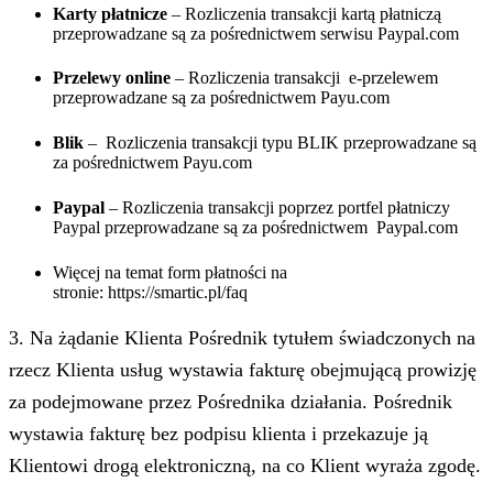
Karty płatnicze
– Rozliczenia transakcji kartą płatniczą
przeprowadzane są za pośrednictwem serwisu Paypal.com
Przelewy online
– Rozliczenia transakcji e-przelewem
przeprowadzane są za pośrednictwem Payu.com
Blik
– Rozliczenia transakcji typu BLIK przeprowadzane są
za pośrednictwem Payu.com
Paypal
– Rozliczenia transakcji poprzez portfel płatniczy
Paypal przeprowadzane są za pośrednictwem Paypal.com
Więcej na temat form płatności na
stronie: https://smartic.pl/faq
3. Na żądanie Klienta Pośrednik tytułem świadczonych na
rzecz Klienta usług wystawia fakturę obejmującą prowizję
za podejmowane przez Pośrednika działania. Pośrednik
wystawia fakturę bez podpisu klienta i przekazuje ją
Klientowi drogą elektroniczną, na co Klient wyraża zgodę.