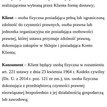
realizującemu wybraną przez Klienta formę dostawy;
Klient
– osoba fizyczna posiadająca pełną lub ograniczoną
zdolność do czynności prawnych, osoba prawna lub
jednostka organizacyjna nie posiadająca osobowości
prawnej, której ustawa przyznaje zdolność prawną,
dokonująca zakupów w Sklepie i posiadająca Konto
Klienta;
Konsument
– Klient będący osobą fizyczna w rozumieniu
art. 221 ustawy z dnia 23 kwietnia 1964 r. Kodeks cywilny
(Dz. U. z 2014 r. poz. 121 ze zm.), tzn. osoba fizyczna
dokonująca z przedsiębiorcą czynności prawnej
niezwiązanej bezpośrednio z jej działalnością gospodarczą
lub zawodową;