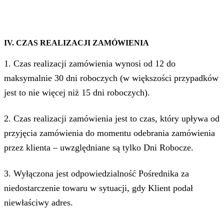
IV. CZAS REALIZACJI ZAMÓWIENIA
1. Czas realizacji zamówienia wynosi od 12 do
maksymalnie 30 dni roboczych (w większości przypadków
jest to nie więcej niż 15 dni roboczych).
2. Czas realizacji zamówienia jest to czas, który upływa od
przyjęcia zamówienia do momentu odebrania zamówienia
przez klienta – uwzględniane są tylko Dni Robocze.
3. Wyłączona jest odpowiedzialność Pośrednika za
niedostarczenie towaru w sytuacji, gdy Klient podał
niewłaściwy adres.