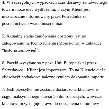
4. W szczególnych wypadkach czas dostawy zamówionego
towaru może ulec wydłużeniu, o czym Klient jest
niezwłocznie informowany przez Pośrednika za
pośrednictwem wiadomości e-mail.
5. Aktualny status zamówienia dostępny jest po
zalogowaniu na Konto Klienta (Moje konto) w zakładce
“historia zamówień”.
6. Paczki wysyłane są z poza Unii Europejskiej przez
Sprzedawcę. Klient jest importerem. To na Kliencie ciążą
obowiązki podatkowe należne tytułem dokonania importu.
7. Jeśli przesyłka nie zostanie dostarczona klientowi w
ciągu maksymalnego okresu 30 dni roboczych, wówczas
klientowi przysługuje prawo do odstąpienia od umowy