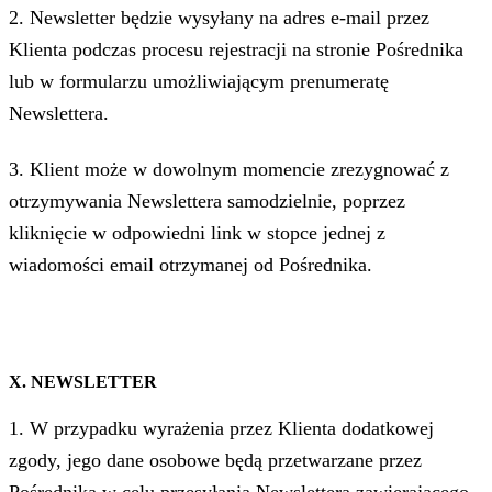
2. Newsletter będzie wysyłany na adres e-mail przez
Klienta podczas procesu rejestracji na stronie Pośrednika
lub w formularzu umożliwiającym prenumeratę
Newslettera.
3. Klient może w dowolnym momencie zrezygnować z
otrzymywania Newslettera samodzielnie, poprzez
kliknięcie w odpowiedni link w stopce jednej z
wiadomości email otrzymanej od Pośrednika.
X. NEWSLETTER
1. W przypadku wyrażenia przez Klienta dodatkowej
zgody, jego dane osobowe będą przetwarzane przez
Pośrednika w celu przesyłania Newslettera zawierającego