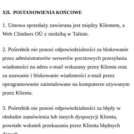
X
II. POSTANOWIENIA KOŃCOWE
1. Umowa sprzedaży zawierana jest między Klientem, a
Web Climbers OÜ z siedzibą w Talinie.
2. Pośrednik nie ponosi odpowiedzialności za blokowanie
przez administratorów serwerów pocztowych przesyłania
wiadomości na adres e-mail wskazany przez Klienta oraz
za usuwanie i blokowanie wiadomości e-mail przez
oprogramowanie zainstalowane na komputerze używanym
przez Klienta.
3. Pośrednik nie ponosi odpowiedzialności za błędy w
obsłudze zamówienia lub innych dyspozycji Klienta,
powstałe wskutek przekazania przez Klienta błędnych