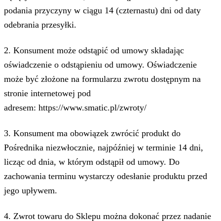
podania przyczyny w ciągu 14 (czternastu) dni od daty
odebrania przesyłki.
2. Konsument może odstąpić od umowy składając
oświadczenie o odstąpieniu od umowy. Oświadczenie
może być złożone na formularzu zwrotu dostępnym na
stronie internetowej pod
adresem: https://www.smatic.pl/zwroty/
3. Konsument ma obowiązek zwrócić produkt do
Pośrednika niezwłocznie, najpóźniej w terminie 14 dni,
licząc od dnia, w którym odstąpił od umowy. Do
zachowania terminu wystarczy odesłanie produktu przed
jego upływem.
4. Zwrot towaru do Sklepu można dokonać przez nadanie