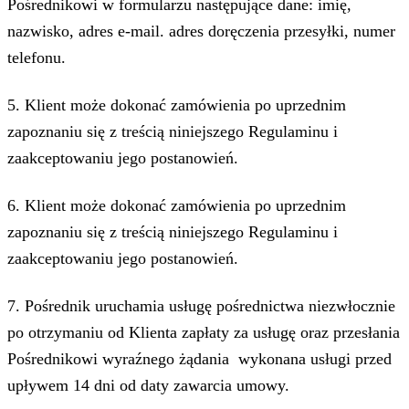
Pośrednikowi w formularzu następujące dane: imię,
nazwisko, adres e-mail. adres doręczenia przesyłki, numer
telefonu.
5.
Klient może dokonać zamówienia po uprzednim
zapoznaniu się z treścią niniejszego Regulaminu i
zaakceptowaniu jego postanowień.
6. Klient może dokonać zamówienia po uprzednim
zapoznaniu się z treścią niniejszego Regulaminu i
zaakceptowaniu jego postanowień.
7. Pośrednik uruchamia usługę pośrednictwa niezwłocznie
po otrzymaniu od Klienta zapłaty za usługę oraz przesłania
Pośrednikowi wyraźnego żądania wykonana usługi przed
upływem 14 dni od daty zawarcia umowy.