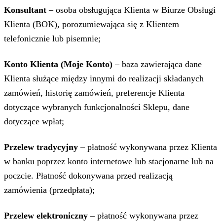
Konsultant
– osoba obsługująca Klienta w Biurze Obsługi
Klienta (BOK), porozumiewająca się z Klientem
telefonicznie lub pisemnie;
Konto Klienta (Moje Konto)
– baza zawierająca dane
Klienta służące między innymi do realizacji składanych
zamówień, historię zamówień, preferencje Klienta
dotyczące wybranych funkcjonalności Sklepu, dane
dotyczące wpłat;
Przelew tradycyjny
– płatność wykonywana przez Klienta
w banku poprzez konto internetowe lub stacjonarne lub na
poczcie. Płatność dokonywana przed realizacją
zamówienia (przedpłata);
Przelew elektroniczny
– płatność wykonywana przez