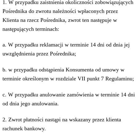
1. W przypadku zaistnienia okoliczności zobowiązujących
Pośrednika do zwrotu należności wpłaconych przez
Klienta na rzecz Pośrednika, zwrot ten następuje w
następujących terminach:
a. W przypadku reklamacji w terminie 14 dni od dnia jej
uwzględnienia przez Pośrednika;
b. w przypadku odstąpienia Konsumenta od umowy w
terminie określonym w rozdziale VII punkt 7 Regulaminu;
c. W przypadku anulowanie zamówienia w terminie 14 dni
od dnia jego anulowania.
2. Zwrot płatności nastąpi na wskazany przez klienta
rachunek bankowy.