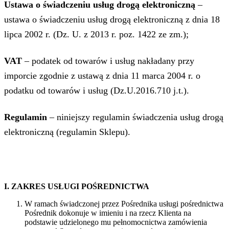
Ustawa o świadczeniu usług drogą elektroniczną
–
ustawa o świadczeniu usług drogą elektroniczną z dnia 18
lipca 2002 r. (Dz. U. z 2013 r. poz. 1422 ze zm.);
VAT
– podatek od towarów i usług nakładany przy
imporcie zgodnie z ustawą z dnia 11 marca 2004 r. o
podatku od towarów i usług (Dz.U.2016.710 j.t.).
Regulamin
– niniejszy regulamin świadczenia usług drogą
elektroniczną (regulamin Sklepu).
I. ZAKRES USŁUGI POŚREDNICTWA
W ramach świadczonej przez Pośrednika usługi pośrednictwa
Pośrednik dokonuje w imieniu i na rzecz Klienta na
podstawie udzielonego mu pełnomocnictwa zamówienia