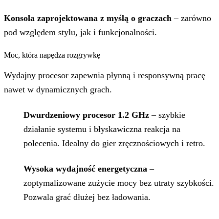
Konsola zaprojektowana z myślą o graczach
– zarówno
pod względem stylu, jak i funkcjonalności.
Moc, która napędza rozgrywkę
Wydajny procesor zapewnia płynną i responsywną pracę
nawet w dynamicznych grach.
Dwurdzeniowy procesor 1.2 GHz
– szybkie
działanie systemu i błyskawiczna reakcja na
polecenia. Idealny do gier zręcznościowych i retro.
Wysoka wydajność energetyczna
–
zoptymalizowane zużycie mocy bez utraty szybkości.
Pozwala grać dłużej bez ładowania.