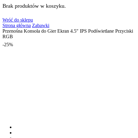
Brak produktów w koszyku.
Wróć do sklepu
Strona główna
Zabawki
Przenośna Konsola do Gier Ekran 4.5″ IPS Podświetlane Przyciski
RGB
-
25%