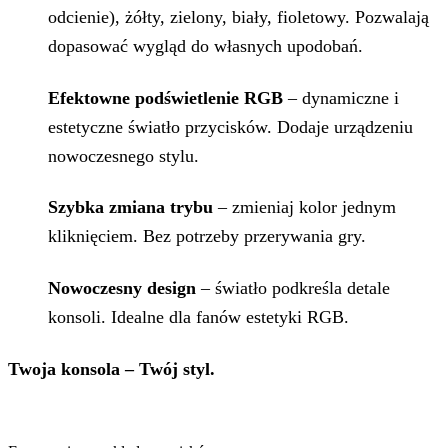
odcienie), żółty, zielony, biały, fioletowy. Pozwalają
dopasować wygląd do własnych upodobań.
Efektowne podświetlenie RGB
– dynamiczne i
estetyczne światło przycisków. Dodaje urządzeniu
nowoczesnego stylu.
Szybka zmiana trybu
– zmieniaj kolor jednym
kliknięciem. Bez potrzeby przerywania gry.
Nowoczesny design
– światło podkreśla detale
konsoli. Idealne dla fanów estetyki RGB.
Twoja konsola – Twój styl.