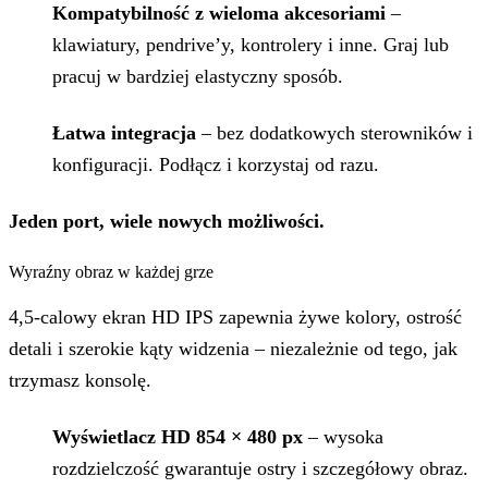
Kompatybilność z wieloma akcesoriami
–
klawiatury, pendrive’y, kontrolery i inne. Graj lub
pracuj w bardziej elastyczny sposób.
Łatwa integracja
– bez dodatkowych sterowników i
konfiguracji. Podłącz i korzystaj od razu.
Jeden port, wiele nowych możliwości.
Wyraźny obraz w każdej grze
4,5-calowy ekran HD IPS zapewnia żywe kolory, ostrość
detali i szerokie kąty widzenia – niezależnie od tego, jak
trzymasz konsolę.
Wyświetlacz HD 854 × 480 px
– wysoka
rozdzielczość gwarantuje ostry i szczegółowy obraz.