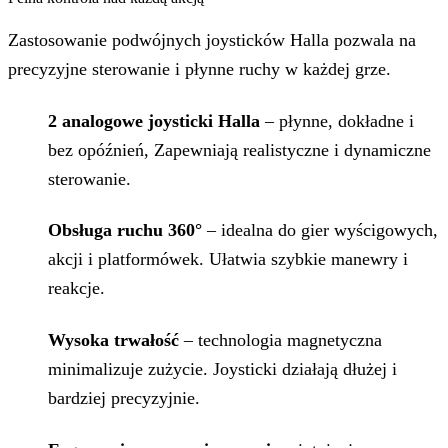
Zastosowanie podwójnych joysticków Halla pozwala na
precyzyjne sterowanie i płynne ruchy w każdej grze.
2 analogowe joysticki Halla
– płynne, dokładne i
bez opóźnień, Zapewniają realistyczne i dynamiczne
sterowanie.
Obsługa ruchu 360°
– idealna do gier wyścigowych,
akcji i platformówek. Ułatwia szybkie manewry i
reakcje.
Wysoka trwałość
– technologia magnetyczna
minimalizuje zużycie. Joysticki działają dłużej i
bardziej precyzyjnie.