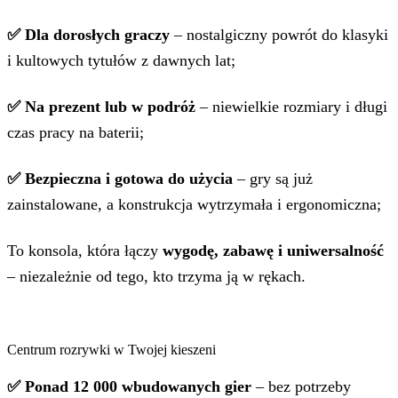
✅ Dla dorosłych graczy
– nostalgiczny powrót do klasyki
i kultowych tytułów z dawnych lat;
✅ Na prezent lub w podróż
– niewielkie rozmiary i długi
czas pracy na baterii;
✅ Bezpieczna i gotowa do użycia
– gry są już
zainstalowane, a konstrukcja wytrzymała i ergonomiczna;
To konsola, która łączy
wygodę, zabawę i uniwersalność
– niezależnie od tego, kto trzyma ją w rękach.
Centrum rozrywki w Twojej kieszeni
✅ Ponad 12 000 wbudowanych gier
– bez potrzeby