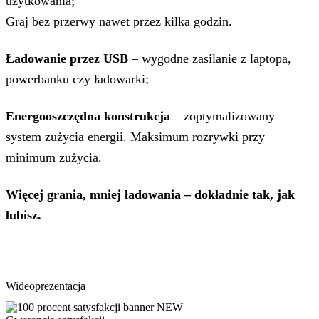
użytkowania;
Graj bez przerwy nawet przez kilka godzin.
Ładowanie przez USB
– wygodne zasilanie z laptopa,
powerbanku czy ładowarki;
Energooszczędna konstrukcja
– zoptymalizowany
system zużycia energii. Maksimum rozrywki przy
minimum zużycia.
Więcej grania, mniej ładowania – dokładnie tak, jak
lubisz.
Wideoprezentacja