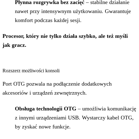
Płynna rozgrywka bez zacięć
– stabilne działanie
nawet przy intensywnym użytkowaniu. Gwarantuje
komfort podczas każdej sesji.
Procesor, który nie tylko działa szybko, ale też myśli
jak gracz.
Rozszerz możliwości konsoli
Port OTG pozwala na podłączenie dodatkowych
akcesoriów i urządzeń zewnętrznych.
Obsługa technologii OTG
– umożliwia komunikację
z innymi urządzeniami USB. Wystarczy kabel OTG,
by zyskać nowe funkcje.